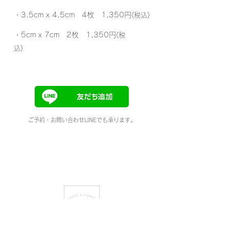
・3.5cm x 4.5cm 4枚 1,350円
(税込)
・5cm x 7cm 2枚 1,350円
(税
込)
ご予約・お問い合わせLINEでも承ります。